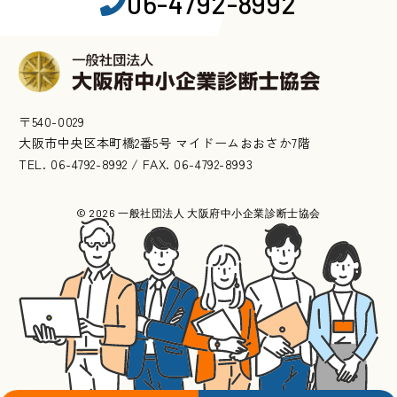
06-4792-8992
〒540-0029
大阪市中央区本町橋2番5号 マイドームおおさか7階
TEL. 06-4792-8992 / FAX. 06-4792-8993
© 2026 一般社団法人 大阪府中小企業診断士協会