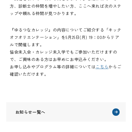
方、診断士の仲間を増やしたい方、ここへ来れば次のステ
ップや頼れる仲間が見つかります。
『ゆるつなカレッジ』の内容についてご紹介する「キック
オフオリエンテーション」を5月25日(月) 19：00からリア
ルで開催します。
協会未入会・カレッジ未入学でもご参加いただけますの
で、ご興味のある方はお早めにお申込みください。
お申し込みやプログラム等の詳細については
こちら
からご
確認いただけます。
お知らせ一覧へ