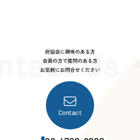
ntact Us
府協会に興味のある方
会員の方で質問のある方
お気軽にお問合せください
Contact