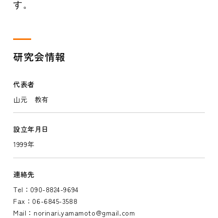
す。
研究会情報
代表者
山元 教有
設立年月日
1999年
連絡先
Tel：090-8824-9694
Fax：06-6845-3588
Mail：norinari.yamamoto@gmail.com