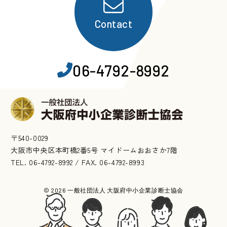
Contact
06-4792-8992
〒540-0029
大阪市中央区本町橋2番5号 マイドームおおさか7階
TEL. 06-4792-8992 / FAX. 06-4792-8993
© 2026 一般社団法人 大阪府中小企業診断士協会