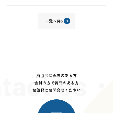
一覧へ戻る
tact Us・
府協会に興味のある方
会員の方で質問のある方
お気軽にお問合せください