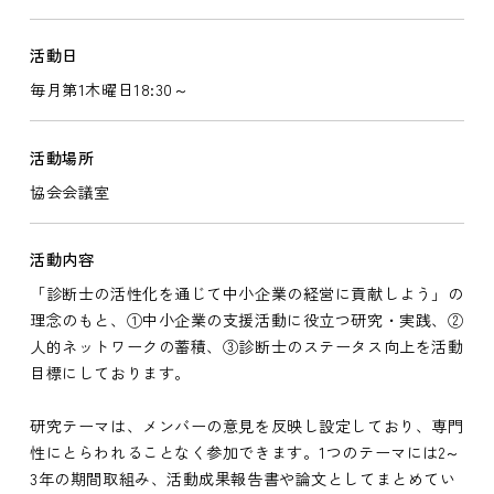
活動日
毎月第1木曜日18:30～
活動場所
協会会議室
活動内容
「診断士の活性化を通じて中小企業の経営に貢献しよう」の
理念のもと、①中小企業の支援活動に役立つ研究・実践、②
人的ネットワークの蓄積、③診断士のステータス向上を活動
目標にしております。
研究テーマは、メンバーの意見を反映し設定しており、専門
性にとらわれることなく参加できます。1つのテーマには2～
3年の期間取組み、活動成果報告書や論文としてまとめてい