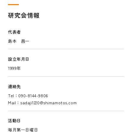
研究会情報
代表者
島本 昌一
設立年月日
1999年
連絡先
Tel：090-8144-9806
Mail：sadaji1220@shimamotos.com
活動日
毎月第一日曜日