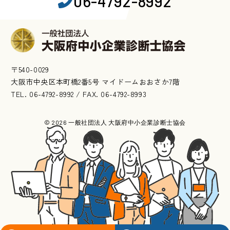
06-4792-8992
〒540-0029
大阪市中央区本町橋2番5号 マイドームおおさか7階
TEL. 06-4792-8992 / FAX. 06-4792-8993
© 2026 一般社団法人 大阪府中小企業診断士協会