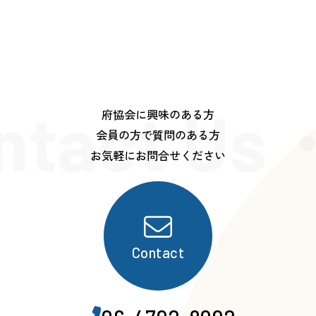
ntact Us
府協会に興味のある方
会員の方で質問のある方
お気軽にお問合せください
Contact