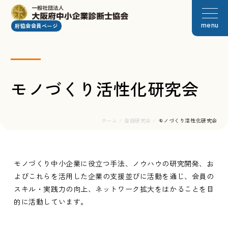
menu
府協会会員ページ
モノづくり活性化研究会
ホーム
/
登録研究会
/
モノづくり活性化研究会
モノづくり中小企業に役立つ手法、ノウハウの研究開発、お
よびこれらを活用した企業の支援並びに活動を通じ、会員の
スキル・実践力の向上、ネットワーク拡大をはかることを目
的に活動しています。