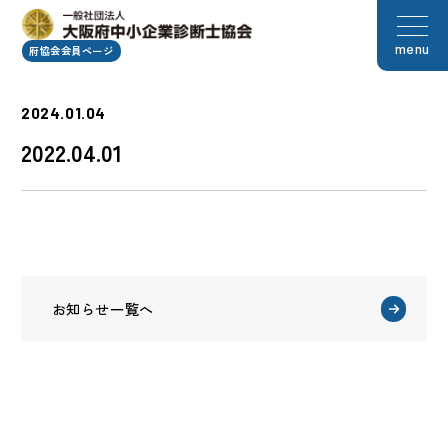
menu
府協会会員ページ
2024.01.04
2022.04.01
お知らせ一覧へ