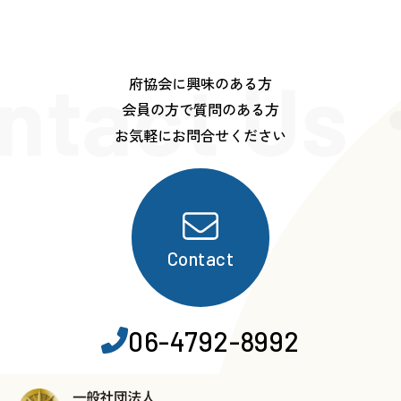
ntact Us
府協会に興味のある方
会員の方で質問のある方
お気軽にお問合せください
Contact
06-4792-8992