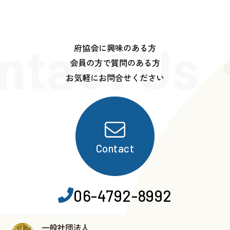
ntact Us
府協会に興味のある方
会員の方で質問のある方
お気軽にお問合せください
Contact
06-4792-8992