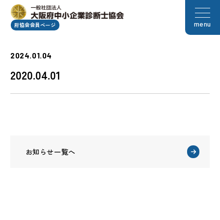
menu
府協会会員ページ
2024.01.04
2020.04.01
お知らせ一覧へ