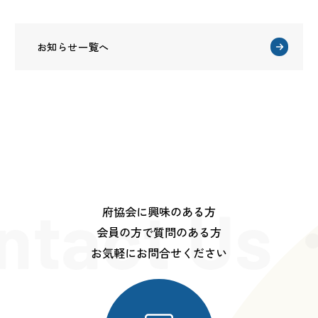
お知らせ一覧へ
ntact Us
府協会に興味のある方
会員の方で質問のある方
お気軽にお問合せください