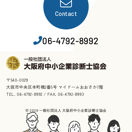
Contact
06-4792-8992
〒540-0029
大阪市中央区本町橋2番5号 マイドームおおさか7階
TEL. 06-4792-8992 / FAX. 06-4792-8993
© 2026 一般社団法人 大阪府中小企業診断士協会