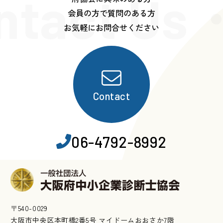
ntact Us
会員の方で質問のある方
お気軽にお問合せください
Contact
06-4792-8992
〒540-0029
大阪市中央区本町橋2番5号 マイドームおおさか7階