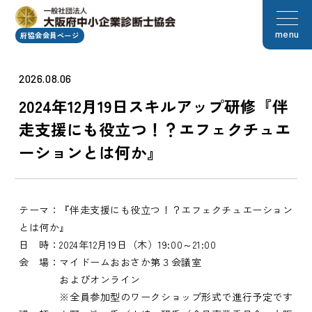
menu
府協会会員ページ
2026.08.06
2024年12月19日スキルアップ研修『伴
走支援にも役立つ！？エフェクチュエ
ーションとは何か』
テーマ：『伴走支援にも役立つ！？エフェクチュエーション
とは何か』
日 時：2024年12月19日（木）19:00～21:00
会 場：マイドームおおさか第３会議室
およびオンライン
※全員参加型のワークショップ形式で進行予定です