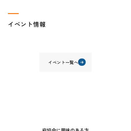
イベント情報
イベント一覧へ
府協会に興味のある方