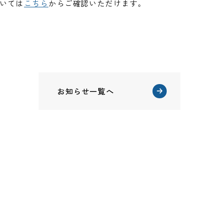
いては
こちら
からご確認いただけます。
お知らせ一覧へ