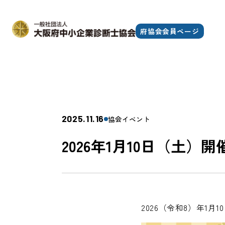
府協会会員ページ
2025.11.16
協会イベント
2026年1月10日（土
2026（令和8）年1