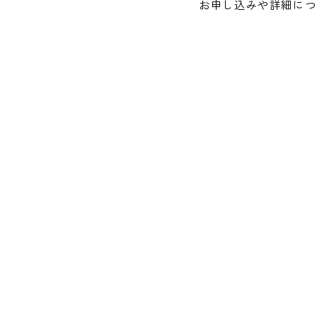
お申し込みや詳細につ