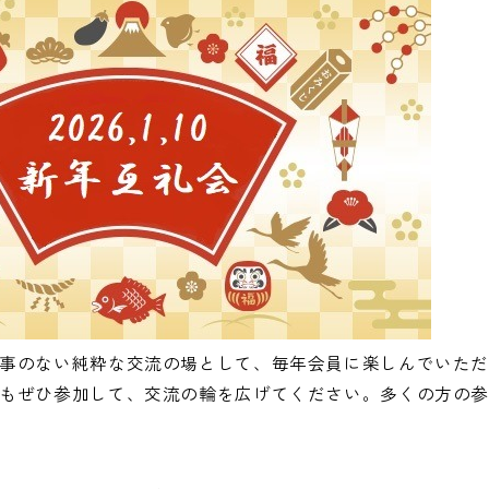
事のない純粋な交流の場として、毎年会員に楽しんでいた
もぜひ参加して、交流の輪を広げてください。多くの方の