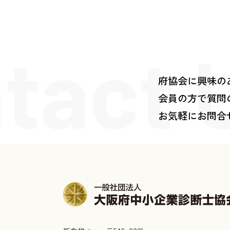
tact 
府協会に興味の
会員の方で質問
お気軽にお問合