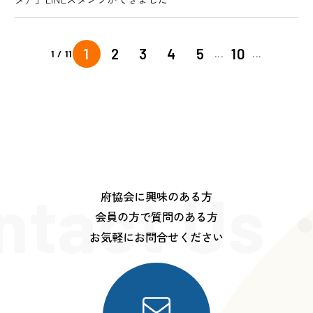
1
2
3
4
5
10
1 / 11
...
...
ntact Us
府協会に興味のある方
会員の方で質問のある方
お気軽にお問合せください