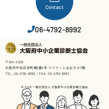
Contact
06-4792-8992
〒540-0029
大阪市中央区本町橋2番5号 マイドームおおさか7階
TEL. 06-4792-8992 / FAX. 06-4792-8993
© 2026 一般社団法人 大阪府中小企業診断士協会